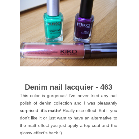
Denim nail lacquier - 463
This color is gorgeous! I've never tried any nail
polish of denim collection and I was pleasantly
surprised:
it's matte
! Really nice effect. But if you
don't like it or just want to have an alternative to
the matt effect you just apply a top coat and the
glossy effect's back :)