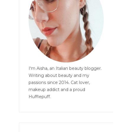
I'm Aisha, an Italian beauty blogger.
Writing about beauty and my
passions since 2014. Cat lover,
makeup addict and a proud
Hufflepuff.