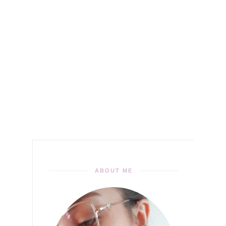
ABOUT ME