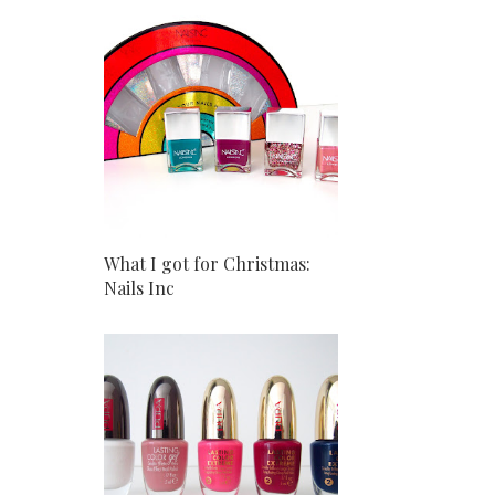
What I got for Christmas:
Nails Inc