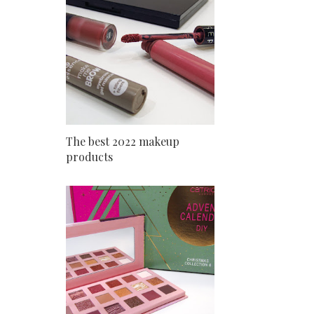
The best 2022 makeup
products