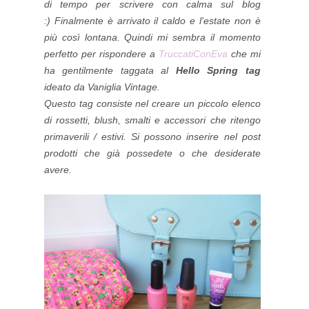
di tempo per scrivere con calma sul blog
:)
Finalmente è arrivato il caldo e l'estate non è
più così lontana. Quindi mi sembra il momento
perfetto per rispondere a
TruccatiConEva
che mi
ha gentilmente taggata al
Hello Spring tag
ideato da Vaniglia Vintage.
Questo tag consiste nel creare un piccolo elenco
di rossetti, blush, smalti e accessori che ritengo
primaverili / estivi. Si possono inserire nel post
prodotti che già possedete o che desiderate
avere.