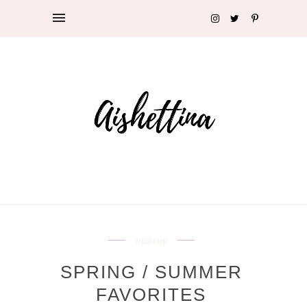
makeup
SPRING / SUMMER
FAVORITES