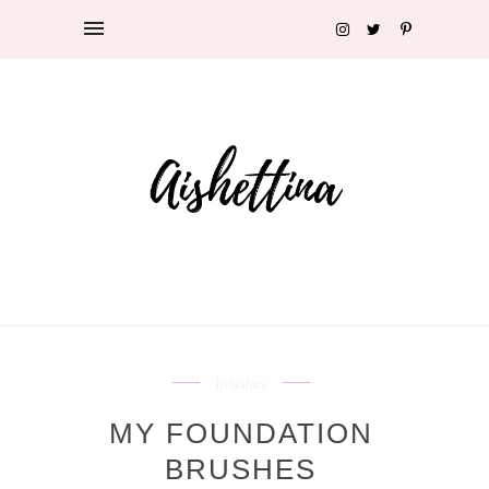
brushes
MY FOUNDATION
BRUSHES