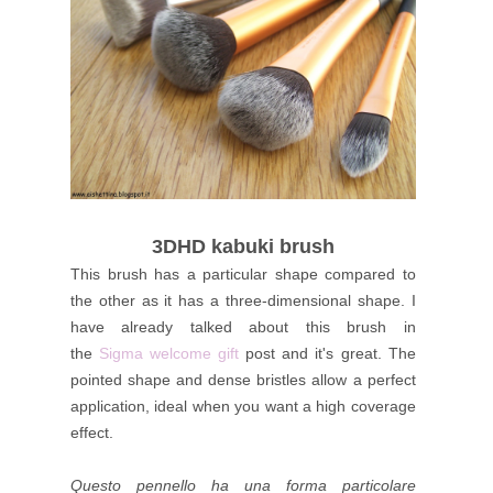
3DHD kabuki brush
This brush has a particular shape compared to
the other as it has a three-dimensional shape. I
have already talked about this brush in
the
Sigma
welcome gift
post and it's great. The
pointed shape and dense bristles allow a perfect
application, ideal when you want a high coverage
effect.
Questo pennello ha una forma particolare