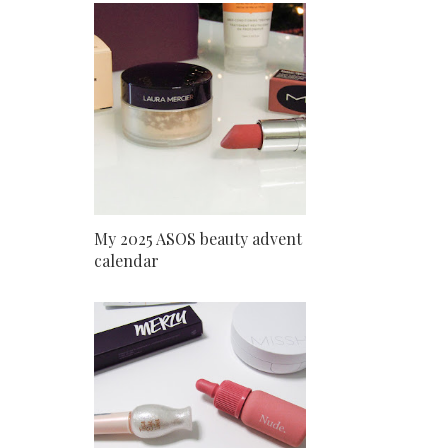
My 2025 ASOS beauty advent
calendar