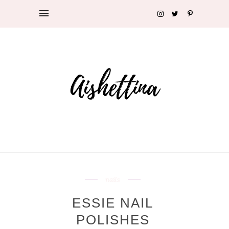
nails
ESSIE NAIL
POLISHES