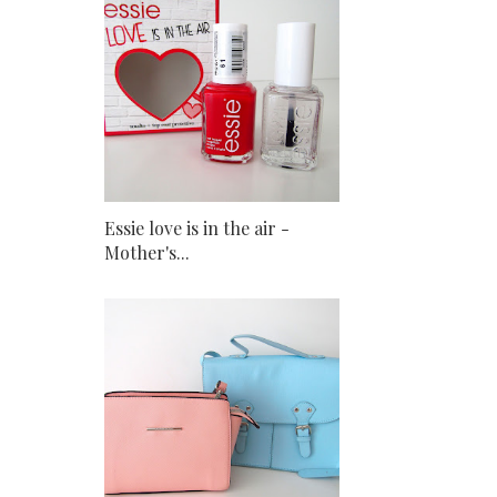
Essie love is in the air -
Mother's...