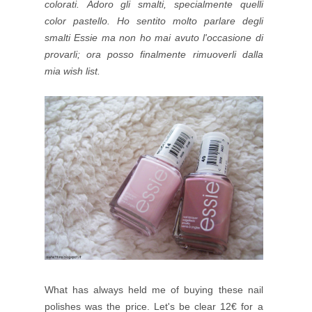
colorati.
Adoro gli smalti, specialmente quelli
color pastello. Ho sentito molto parlare degli
smalti Essie ma non ho mai avuto l'occasione di
provarli; ora posso finalmente rimuoverli dalla
mia wish list.
What has always held me of buying these nail
polishes was the price. Let's be clear 12€ for a