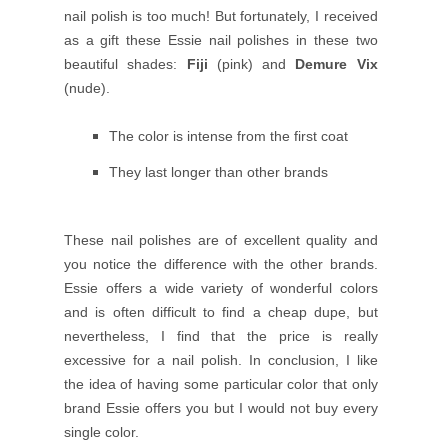
nail polish is too much! But fortunately, I received
as a gift these Essie nail polishes in these two
beautiful shades:
Fiji
(pink) and
Demure Vix
(nude).
The color is intense from the first coat
They last longer than other brands
These nail polishes are of excellent quality and
you notice the difference with the other brands.
Essie offers a wide variety of wonderful colors
and is often difficult to find a cheap dupe, but
nevertheless, I find that the price is really
excessive for a nail polish.
In conclusion, I like
the idea of having some particular color that only
brand Essie offers you but I would not buy every
single color.