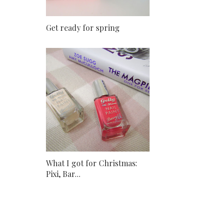
Get ready for spring
What I got for Christmas:
Pixi, Bar...