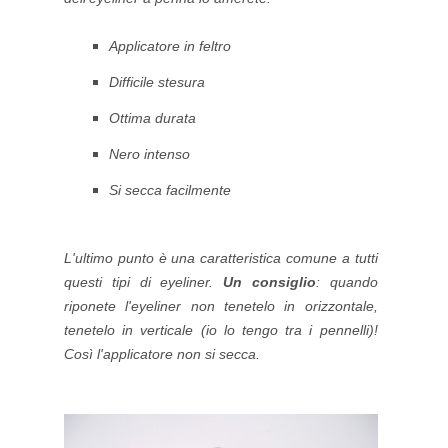
Applicatore in feltro
Difficile stesura
Ottima durata
Nero intenso
Si secca facilmente
L'ultimo punto è una caratteristica comune a tutti
questi tipi di eyeliner.
Un consiglio
: quando
riponete l'eyeliner non tenetelo in orizzontale,
tenetelo in verticale (io lo tengo tra i pennelli)!
Così l'applicatore non si secca.