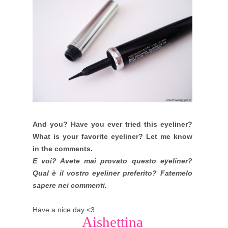
And you? Have you ever tried this eyeliner?
What is your favorite eyeliner? Let me know
in the comments.
E voi? Avete mai provato questo eyeliner?
Qual è il vostro eyeliner preferito? Fatemelo
sapere nei commenti.
Have a nice day <3
_Aishettina_