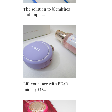
The solution to blemishes
and imper...
Lift your face with BEAR
mini by FO...