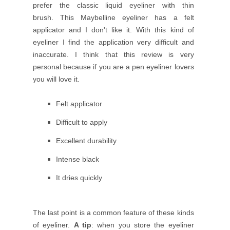
prefer the classic liquid eyeliner with thin
brush.
This Maybelline eyeliner has a felt
applicator and I don't like it. With this kind of
eyeliner I find the application very difficult and
inaccurate. I think that this review is very
personal because if you are a pen eyeliner lovers
you will love it.
Felt applicator
Difficult to apply
Excellent durability
Intense black
It dries quickly
The last point is a common feature of these kinds
of eyeliner.
A tip
: when you store the eyeliner