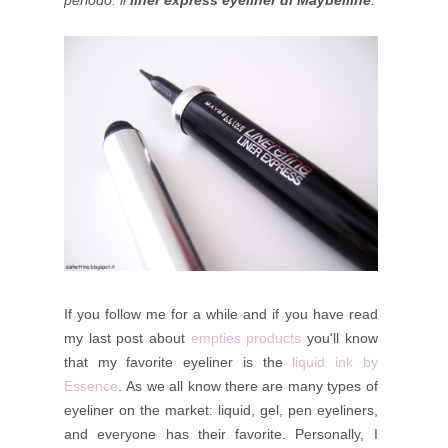
If you follow me for a while and if you have read
my last post about
empties products
you'll know
that my favorite eyeliner is the
liquid ink by
Essence
. As we all know there are many types of
eyeliner on the market: liquid, gel, pen eyeliners,
and everyone has their favorite. Personally, I