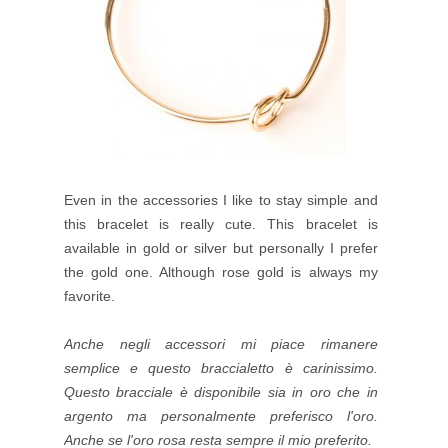
Even in the accessories I like to stay simple and
this bracelet is really cute. This bracelet is
available in gold or silver but personally I prefer
the gold one. Although rose gold is always my
favorite.
Anche negli accessori mi piace rimanere
semplice e questo braccialetto è carinissimo.
Questo bracciale è disponibile sia in oro che in
argento ma personalmente preferisco l'oro.
Anche se l'oro rosa resta sempre il mio preferito.