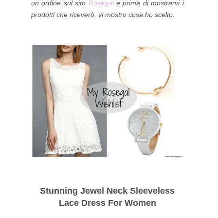
un ordine sul sito
Rosegal
e prima di mostrarvi i
prodotti che riceverò, vi mostro cosa ho scelto.
Stunning Jewel Neck Sleeveless
Lace Dress For Women