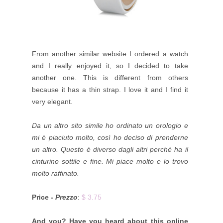
From another similar website I ordered a watch
and I really enjoyed it, so I decided to take
another one. This is different from others
because it has a thin strap. I love it and I find it
very elegant.
Da un altro sito simile ho ordinato un orologio e
mi è piaciuto molto, così ho deciso di prenderne
un altro. Questo è diverso dagli altri perché ha il
cinturino sottile e fine. Mi piace molto e lo trovo
molto raffinato.
Price -
Prezzo
:
$ 3.75
And you? Have you heard about this online