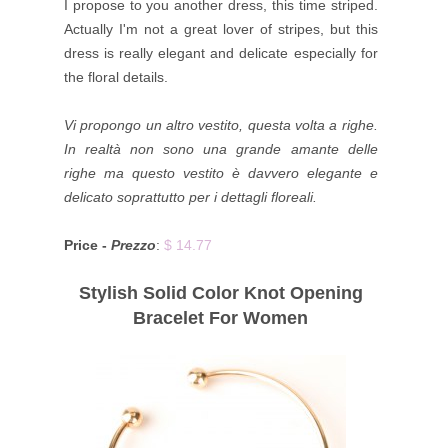
I propose to you another dress, this time striped.
Actually I'm not a great lover of stripes, but this
dress is really elegant and delicate especially for
the floral details.
Vi propongo un altro vestito, questa volta a righe.
In realtà non sono una grande amante delle
righe ma questo vestito è davvero elegante e
delicato soprattutto per i dettagli floreali.
Price -
Prezzo
:
$ 14.77
Stylish Solid Color Knot Opening
Bracelet For Women