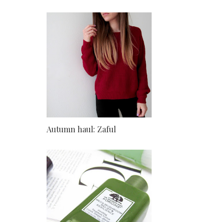
Autumn haul: Zaful