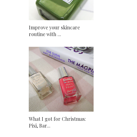
Improve your skincare
routine with ...
What I got for Christmas:
Pixi, Bar...