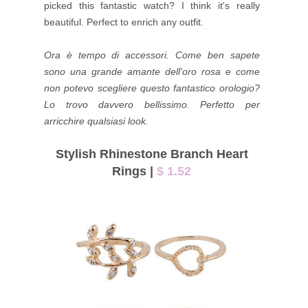
picked this fantastic watch? I think it's really
beautiful. Perfect to enrich any outfit.
Ora è tempo di accessori. Come ben sapete
sono una grande amante dell'oro rosa e come
non potevo scegliere questo fantastico orologio?
Lo trovo davvero bellissimo. Perfetto per
arricchire qualsiasi look.
Stylish Rhinestone Branch Heart
Rings |
$ 1.52