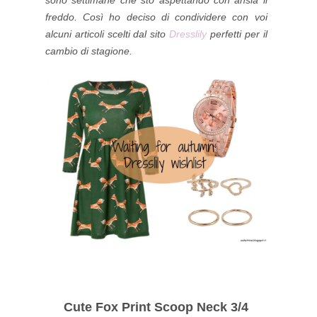
freddo. Così ho deciso di condividere con voi
alcuni articoli scelti dal sito
Dresslily
perfetti per il
cambio di stagione.
Cute Fox Print Scoop Neck 3/4