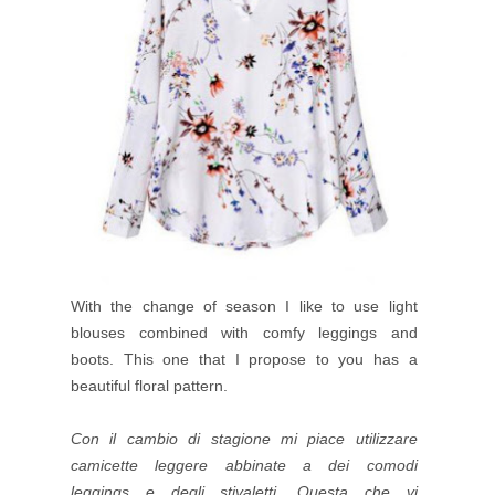
With the change of season I like to use light
blouses combined with comfy leggings and
boots. This one that I propose to you has a
beautiful floral pattern.
Con il cambio di stagione mi piace utilizzare
camicette leggere abbinate a dei comodi
leggings e degli stivaletti. Questa che vi