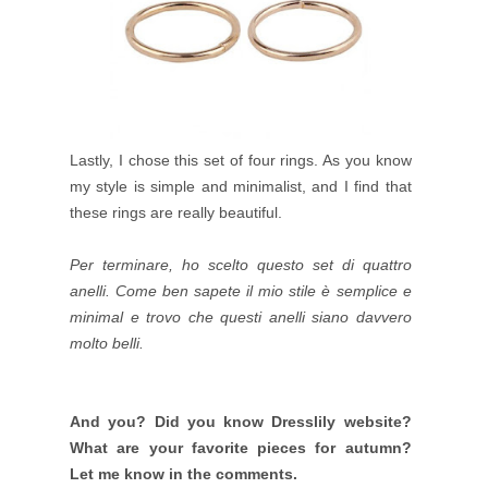
Lastly, I chose this set of four rings. As you know
my style is simple and minimalist, and I find that
these rings are really beautiful.
Per terminare, ho scelto questo set di quattro
anelli. Come ben sapete il mio stile è semplice e
minimal e trovo che questi anelli siano davvero
molto belli.
And you? Did you know Dresslily website?
What are your favorite pieces for autumn?
Let me know in the comments.