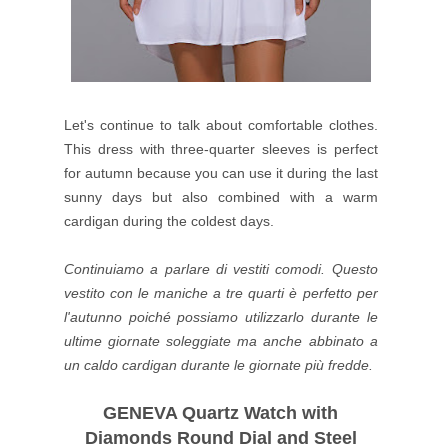
Let's continue to talk about comfortable clothes.
This dress with three-quarter sleeves is perfect
for autumn because you can use it during the last
sunny days but also combined with a warm
cardigan during the coldest days.
Continuiamo a parlare di vestiti comodi. Questo
vestito con le maniche a tre quarti è perfetto per
l'autunno poiché possiamo utilizzarlo durante le
ultime giornate soleggiate ma anche abbinato a
un caldo cardigan durante le giornate più fredde.
GENEVA Quartz Watch with
Diamonds Round Dial and Steel