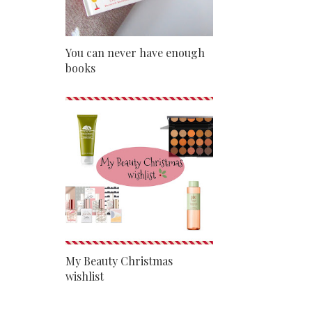
You can never have enough
books
My Beauty Christmas
wishlist