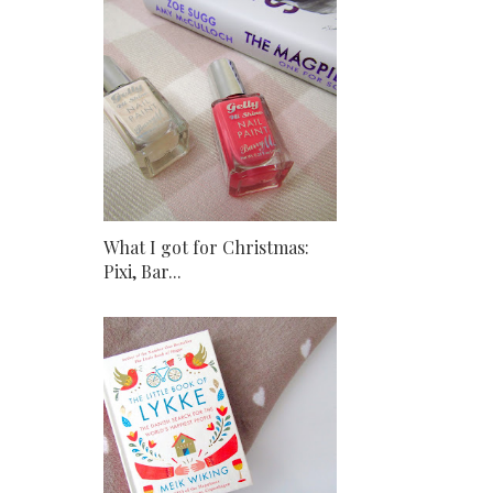
What I got for Christmas:
Pixi, Bar...