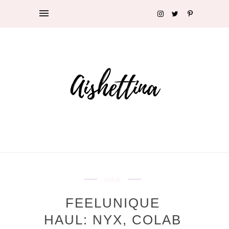
colab
FEELUNIQUE
HAUL: NYX, COLAB