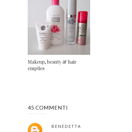
Makeup, beauty & hair
empties
45 COMMENTI
BENEDETTA