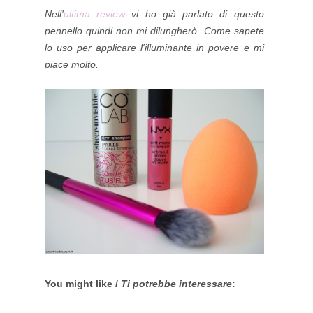
Nell'
ultima review
vi ho già parlato di questo
pennello quindi non mi dilungherò. Come sapete
lo uso per applicare l'illuminante in povere e mi
piace molto.
You might like /
Ti potrebbe interessare
: