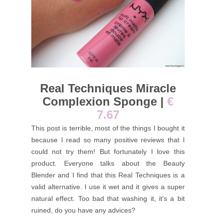
Real Techniques Miracle
Complexion Sponge |
€
7.67
This post is terrible, most of the things I bought it
because I read so many positive reviews that I
could not try them! But fortunately I love this
product. Everyone talks about the Beauty
Blender and I find that this Real Techniques is a
valid alternative. I use it wet and it gives a super
natural effect. Too bad that washing it, it's a bit
ruined, do you have any advices?