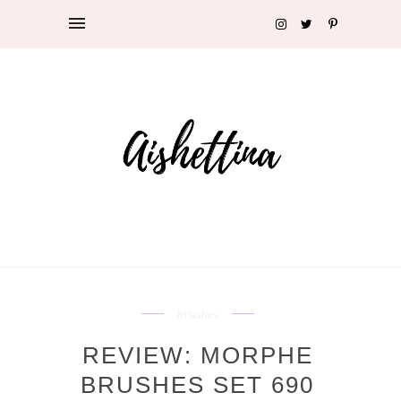
brushes
REVIEW: MORPHE
BRUSHES SET 690