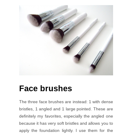
Face brushes
The three face brushes are instead: 1 with dense
bristles, 1 angled and 1 large pointed. These are
definitely my favorites, especially the angled one
because it has very soft bristles and allows you to
apply the foundation lightly. I use them for the