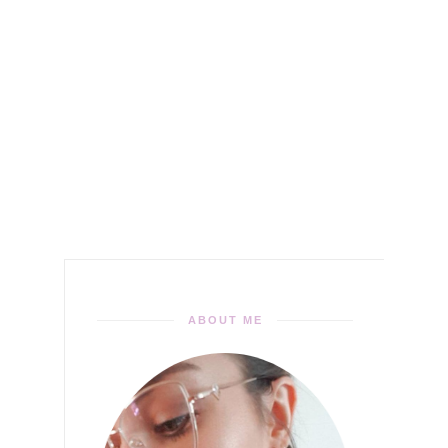
ABOUT ME