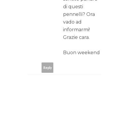
di questi
pennelli? Ora
vado ad
informarmi!
Grazie cara.
Buon weekend
Reply