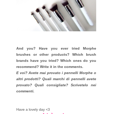
And you? Have you ever tried Morphe
brushes or other products? Which brush
brands have you tried? Which ones do you
recommend? Write it in the comments.
E voi? Avete mai provato i pennelli Morphe o
altri prodotti? Quali marchi di pennelli avete
provato? Quali consigliate? Scrivetelo nei
commenti.
Have a lovely day <3