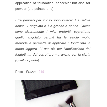
application of foundation, concealer but also for
powder (the pointed one).
I tre pennelli per il viso sono invece: 1 a setole
dense, 1 angolato e 1 a grande a penna. Questi
sono sicuramente i miei preferiti, soprattutto
quello angolato perché ha le setole molto
morbide e permette di applicare il fondotinta in
modo leggero. Li uso sia per l'applicazione del
fondotinta, del correttore ma anche per la cipria
(quello a punta).
Price -
Prezzo
:
€19