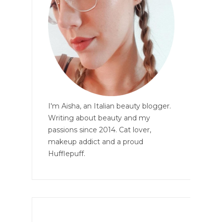
I'm Aisha, an Italian beauty blogger.
Writing about beauty and my
passions since 2014. Cat lover,
makeup addict and a proud
Hufflepuff.