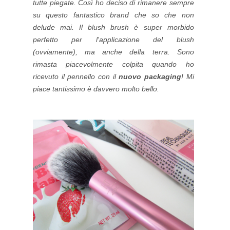
tutte piegate. Così ho deciso di rimanere sempre
su questo fantastico brand che so che non
delude mai. Il blush brush è super morbido
perfetto per l'applicazione del blush
(ovviamente), ma anche della terra. Sono
rimasta piacevolmente colpita quando ho
ricevuto il pennello con il
nuovo
packaging
! Mi
piace tantissimo è davvero molto bello.