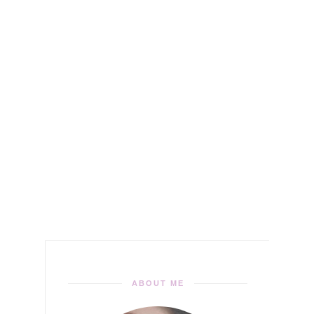
ABOUT ME