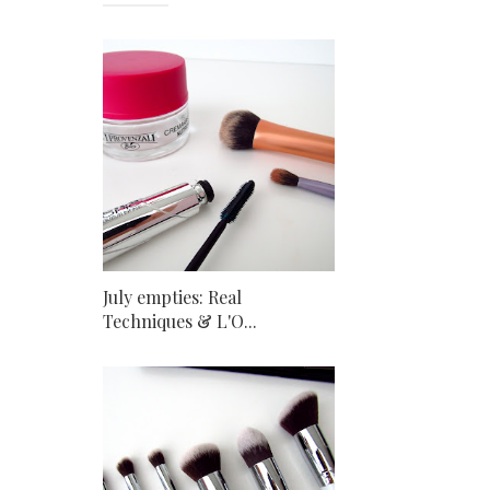
July empties: Real
Techniques & L'O...