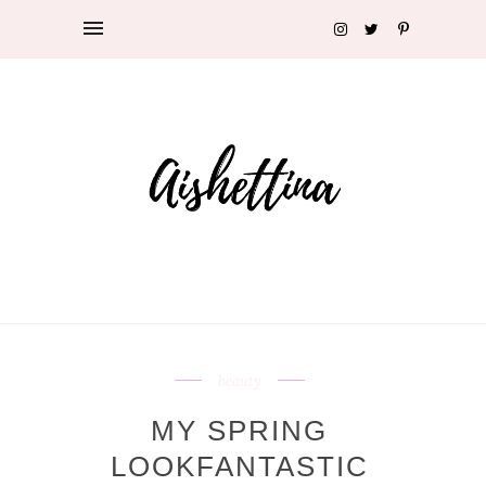
beauty
MY SPRING
LOOKFANTASTIC