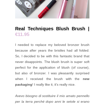
Real Techniques Blush Brush |
€11.95
I needed to replace my beloved bronzer brush
because after years the bristles had all folded.
So, I decided to be with this fantastic brand that
never disappoints. The blush brush is super soft
perfect for the application of blush (of course),
but also of bronzer. I was pleasantly surprised
when I received the brush with the
new
packaging
! I really like it, it's really nice.
Avevo bisogno di sostituire il mio amato pennello
per la terra perché dopo anni le setole si erano