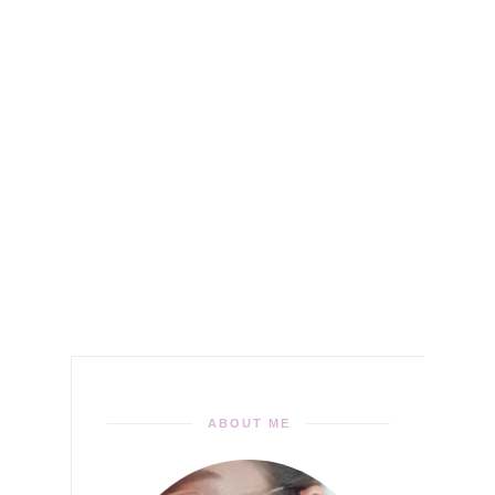
ABOUT ME