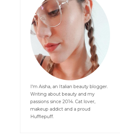
I'm Aisha, an Italian beauty blogger.
Writing about beauty and my
passions since 2014. Cat lover,
makeup addict and a proud
Hufflepuff.