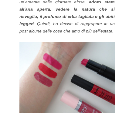
un'amante delle giornate afose,
adoro stare
all'aria aperta, vedere la natura che si
risveglia, il profumo di erba tagliata e gli abiti
leggeri
. Quindi, ho deciso di raggrupare in un
post alcune delle cose che amo di più dell'estate.