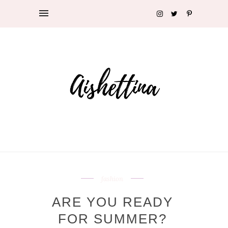
fashion
ARE YOU READY
FOR SUMMER?