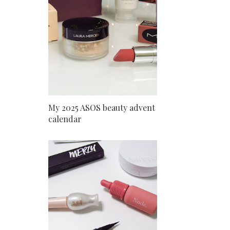
My 2025 ASOS beauty advent
calendar