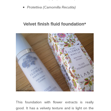
Protettiva (Camomilla Recutita)
Velvet finish fluid foundation*
This foundation with flower extracts is really
good. It has a velvety texture and is light on the