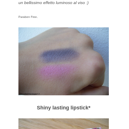
un bellissimo effetto luminoso al viso :)
.
Paraben Free
Shiny lasting lipstick*