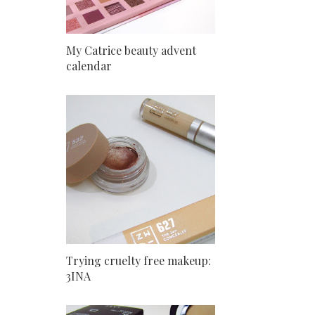
My Catrice beauty advent
calendar
Trying cruelty free makeup:
3INA