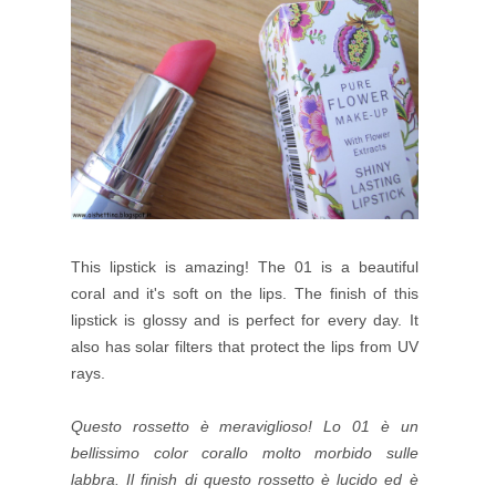
This lipstick is amazing! The 01 is a beautiful
coral and it's soft on the lips. The finish of this
lipstick is glossy and is perfect for every day. It
also has solar filters that protect the lips from UV
rays.
Questo rossetto è meraviglioso! Lo 01 è un
bellissimo color corallo molto morbido sulle
labbra. Il finish di questo rossetto è lucido ed è