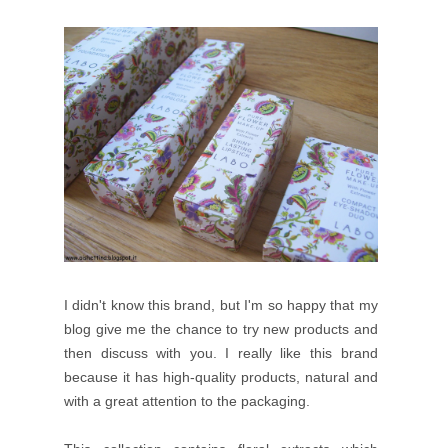
I
didn't know this brand, but I'm so happy that my
blog give me the chance to try new products and
then discuss with you. I really like this brand
because it has high-quality products, natural and
with a great attention to the packaging.