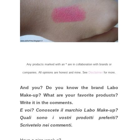
Any products marked with an * are in collaboration with brands or
Disclaimer
companies. All opinions are honest and mine. See
for more.
And you? Do you know the brand Labo
Make-up? What are your favorite products?
Write it in the comments.
E voi? Conoscete il marchio Labo Make-up?
Quali sono i vostri prodotti preferiti?
Scrivetelo nei commenti.