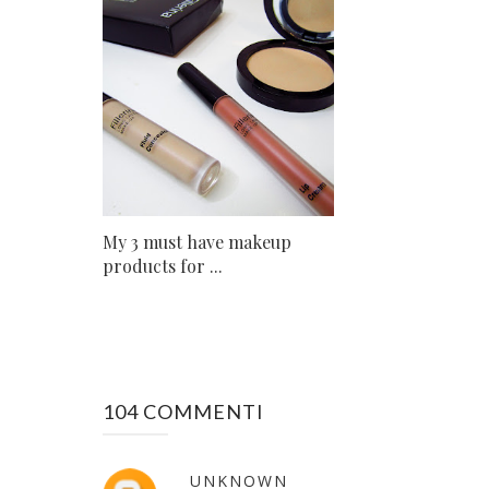
My 3 must have makeup
products for ...
104 COMMENTI
UNKNOWN