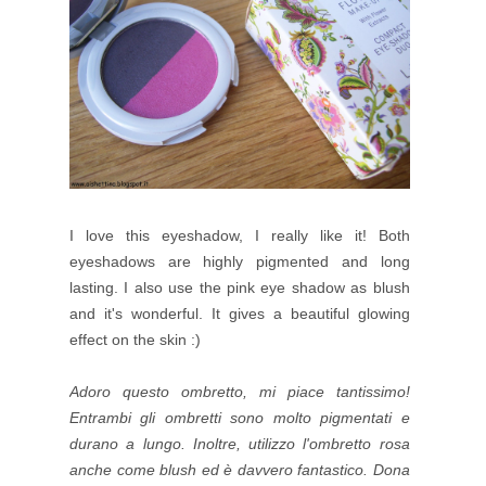
I love this eyeshadow, I really like it! Both
eyeshadows are highly pigmented and long
lasting. I also use the pink eye shadow as blush
and it's wonderful
. It gives a beautiful glowing
effect on the skin :)
Adoro questo ombretto, mi piace tantissimo!
Entrambi gli ombretti sono molto pigmentati e
durano a lungo. Inoltre, utilizzo l'ombretto rosa
anche come blush ed è davvero fantastico. Dona