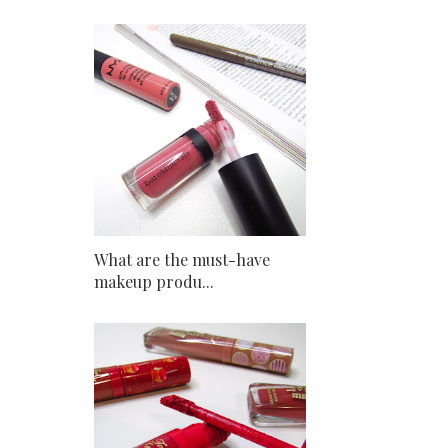
What are the must-have
makeup produ...