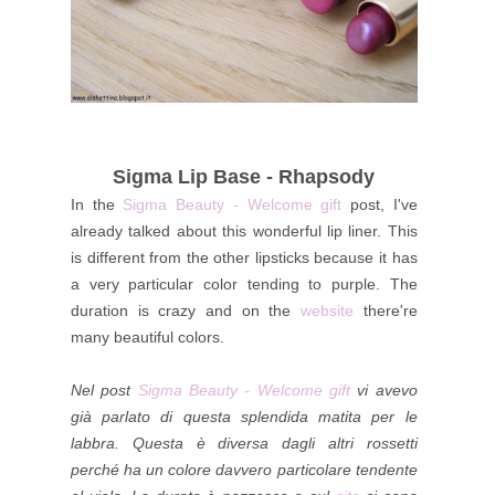
Sigma Lip Base - Rhapsody
In the
Sigma Beauty - Welcome gift
post, I've
already talked about this wonderful lip liner. This
is different from the other lipsticks because it has
a very particular color tending to purple. The
duration is crazy and on the
website
there're
many beautiful colors.
Nel post
Sigma Beauty - Welcome gift
vi avevo
già parlato di questa splendida matita per le
labbra. Questa è diversa dagli altri rossetti
perché ha un colore davvero particolare tendente