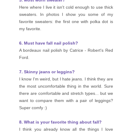
Here where I live it isn't cold enough to use thick
sweaters. In photos I show you some of my
favorite sweaters: the first one with polka dot is
my favorite.
6. Must have fall nail polish?
A bordeaux nail polish by Catrice - R
obert's Red
Ford.
7. Skinny jeans or leggins?
I know I'm weird, but I hate jeans. I think they are
the most uncomfortable thing in the world. Sure
there are comfortable and stretch types... but we
want to compare them with a pair of leggings?
Super comfy :)
8. What is your favorite thing about fall?
I think you already know all the things I love