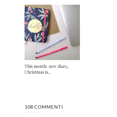
This month: new diary,
Christmas is...
108 COMMENTI