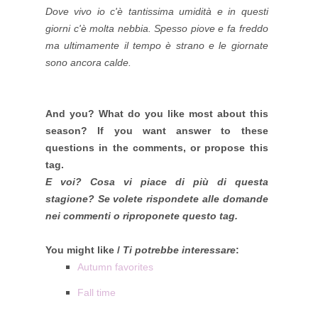
Dove vivo io c'è tantissima umidità e in questi
giorni c'è molta nebbia. Spesso piove e fa freddo
ma ultimamente il tempo è strano e le giornate
sono ancora calde.
And you? What do you like most about this
season? If you want answer to these
questions in the comments, or propose this
tag.
E voi? Cosa vi piace di più di questa
stagione? Se volete rispondete alle domande
nei commenti o riproponete questo tag.
You might like /
Ti potrebbe interessare
:
Autumn favorites
Fall time