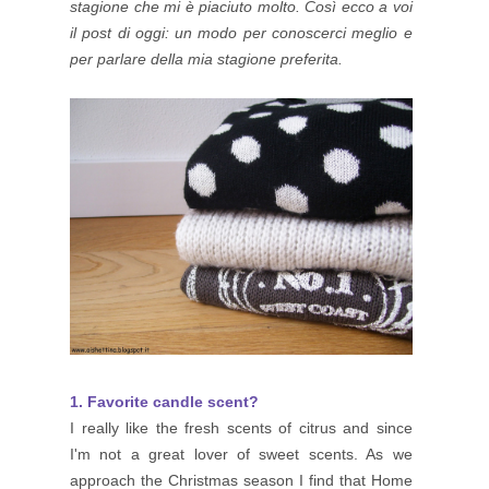
stagione che mi è piaciuto molto. Così ecco a voi
il post di oggi: un modo per conoscerci meglio e
per parlare della mia stagione preferita.
1. Favorite candle scent?
I really like the fresh scents of citrus and since
I'm not a great lover of sweet scents. As we
approach the Christmas season I find that Home