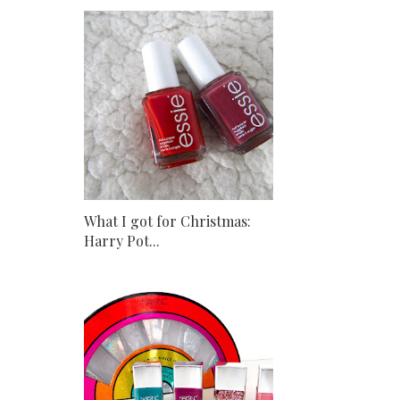
What I got for Christmas:
Harry Pot...