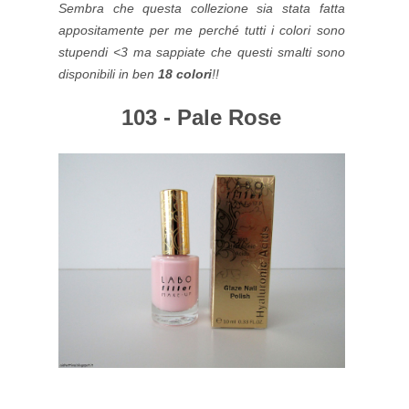
Sembra che questa collezione sia stata fatta
appositamente per me perché tutti i colori sono
stupendi <3 ma sappiate che questi smalti sono
disponibili in ben
18 colori
!!
103 - Pale Rose