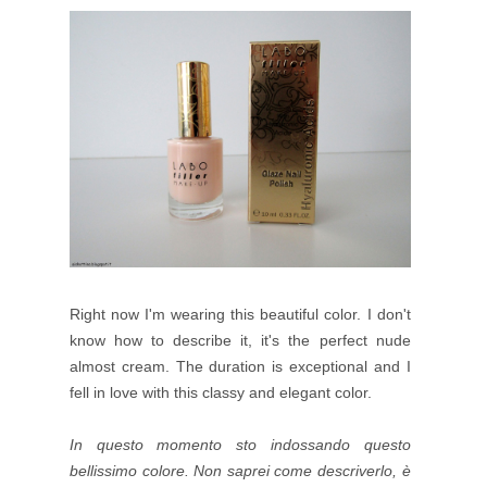
Right now I'm wearing this beautiful color. I don't
know how to describe it, it's the perfect nude
almost cream. The duration is exceptional and I
fell in love with this classy and elegant color.
In questo momento sto indossando questo
bellissimo colore. Non saprei come descriverlo, è