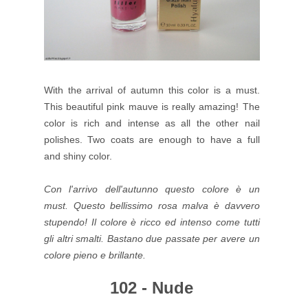
With the arrival of autumn this color is a must.
This beautiful pink mauve is really amazing! The
color is rich and intense as all the other nail
polishes. Two coats are enough to have a full
and shiny color.
Con l'arrivo dell'autunno questo colore è un
must. Questo bellissimo rosa malva è davvero
stupendo! Il colore è ricco ed intenso come tutti
gli altri smalti. Bastano due passate per avere un
colore pieno e brillante.
102 - Nude