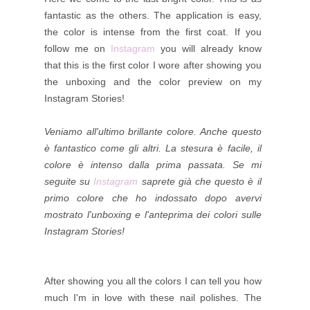
fantastic as the others. The application is easy,
the color is intense from the first coat. If you
follow me on
Instagram
you will already know
that this is the first color I wore after showing you
the unboxing and the color preview on my
Instagram Stories!
Veniamo all'ultimo brillante colore. Anche questo
è fantastico come gli altri. La stesura è facile, il
colore è intenso dalla prima passata. Se mi
seguite su
Instagram
saprete già che questo è il
primo colore che ho indossato dopo avervi
mostrato l'unboxing e l'anteprima dei colori sulle
Instagram Stories!
After showing you all the colors I can tell you how
much I'm in love with these nail polishes. The