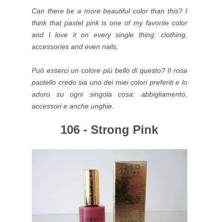
Can there be a more beautiful color than this? I
think that
pastel pink
is one of my favorite color
and I love it on every single thing: clothing,
accessories and even nails.
Può esserci un colore più bello di questo? Il rosa
pastello credo sia uno dei miei colori preferiti e lo
adoro su ogni singola cosa: abbigliamento,
accessori e anche unghie.
106 - Strong Pink