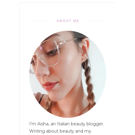
ABOUT ME
I'm Aisha, an Italian beauty blogger.
Writing about beauty and my