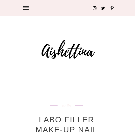
nails
LABO FILLER
MAKE-UP NAIL