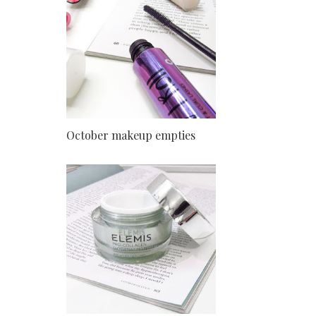
October makeup empties