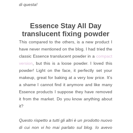
di questa!
Essence Stay All Day
translucent fixing powder
This compared to the others, is a new product I
have never mentioned on the blog. I had tried the
classic Essence translucent powder in a
compact
version
, but this is a loose powder. I loved this
powder! Light on the face, it perfectly set your
makeup, great for baking at a very low price. It's
a shame I cannot find it anymore and like many
Essence products I suppose they have removed
it from the market. Do you know anything about
it?
Questo rispetto a tutti gli altri è un prodotto nuovo
di cui non vi ho mai parlato sul blog. Io avevo