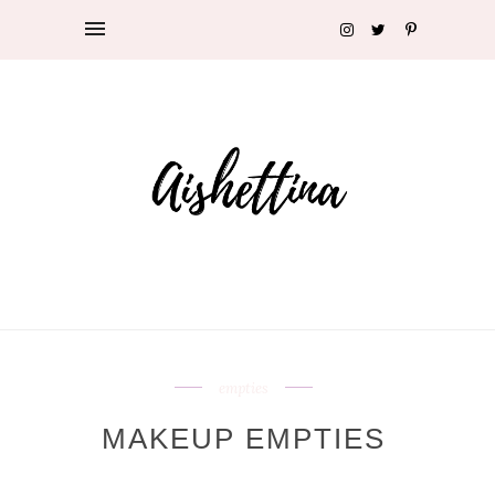
empties
MAKEUP EMPTIES