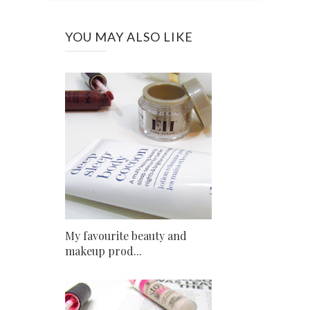
YOU MAY ALSO LIKE
My favourite beauty and
makeup prod...