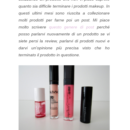
quanto sia difficile terminare i prodotti makeup. In
questi ultimi mesi sono riuscita a collezionare
molti prodotti per farne poi un post. Mi piace
molto scrivere
questo genere di post
perché
posso parlarvi nuovamente di un prodotto se vi
siete persi la review, parlarvi di prodotti nuovi e
darvi un'opinione più precisa visto che ho
terminato il prodotto in questione.