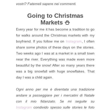
vostri? Fatemeli sapere nei commenti.
Going to Christmas
Markets ⛄
Every year for me it has become a tradition to go
for walks around the Christmas markets with my
boyfriend. If you follow me on
Instagram
, I often
share some photos of these days on the stories.
Two weeks ago I was at a market in a small town
near the river. Everything was made even more
beautiful by the snow! After so many years there
was a big snowfall with huge snowflakes. That
day I was a child again.
Ogni anno per me è diventata una tradizione
andare a passeggiare per i mercatini di Natale
con il mio fidanzato. Se mi seguite su
Instagram
condivido spesso sulle stories le foto