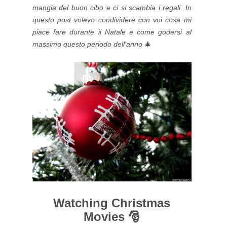
mangia del buon cibo e ci si scambia i regali. In
questo post volevo condividere con voi cosa mi
piace fare durante il Natale e come godersi al
massimo questo periodo dell'anno
🎄
Watching Christmas
Movies 🎅