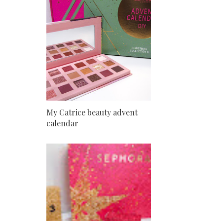
My Catrice beauty advent
calendar