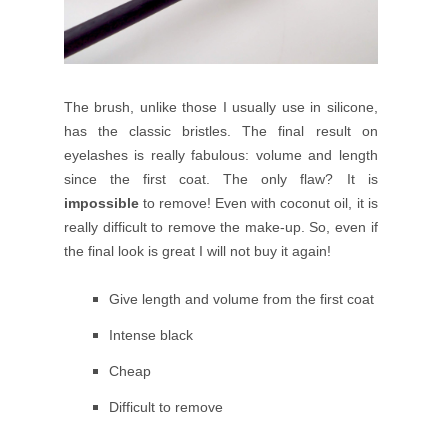
The brush, unlike those I usually use in silicone,
has the classic bristles. The final result on
eyelashes is really fabulous: volume and length
since the first coat. The only flaw? It is
impossible
to remove! Even with coconut oil, it is
really difficult to remove the make-up. So, even if
the final look is great I will not buy it again!
Give length and volume from the first coat
Intense black
Cheap
Difficult to remove