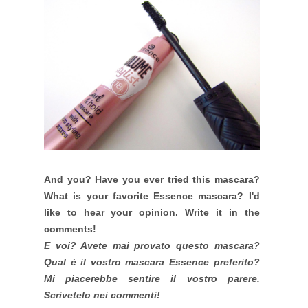
And you? Have you ever tried this mascara?
What is your favorite Essence mascara? I'd
like to hear your opinion. Write it in the
comments!
E voi? Avete mai provato questo mascara?
Qual è il vostro mascara Essence preferito?
Mi piacerebbe sentire il vostro parere.
Scrivetelo nei commenti!