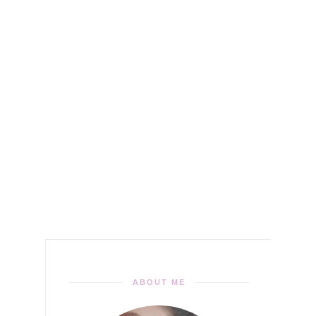
ABOUT ME