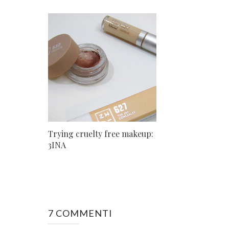
Trying cruelty free makeup:
3INA
7 COMMENTI