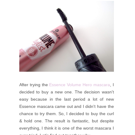
After trying the
Essence Volume Hero mascara
, I
decided to buy a new one. The decision wasn't
easy because in the last period a lot of new
Essence mascara came out and I didn't have the
chance to try them. So, I decided to buy the curl
& hold one. The result is fantastic, but despite
everything, I think it is one of the worst mascara I