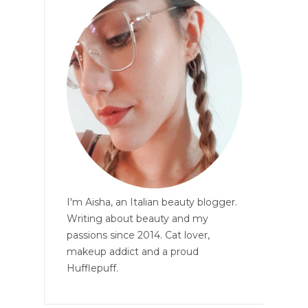
I'm Aisha, an Italian beauty blogger.
Writing about beauty and my
passions since 2014. Cat lover,
makeup addict and a proud
Hufflepuff.