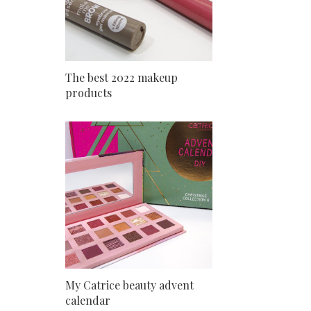
The best 2022 makeup
products
My Catrice beauty advent
calendar