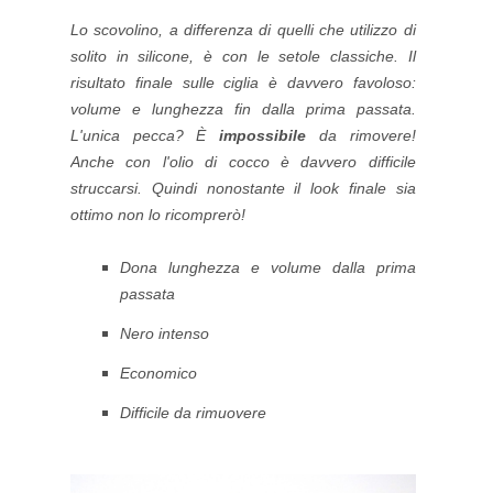
Lo scovolino, a differenza di quelli che utilizzo di
solito in silicone, è con le setole classiche. Il
risultato finale sulle ciglia è davvero favoloso:
volume e lunghezza fin dalla prima passata.
L'unica pecca? È
impossibile
da rimovere!
Anche con l'olio di cocco è davvero difficile
struccarsi. Quindi nonostante il look finale sia
ottimo non lo ricomprerò!
Dona lunghezza e volume dalla prima
passata
Nero intenso
Economico
Difficile da rimuovere