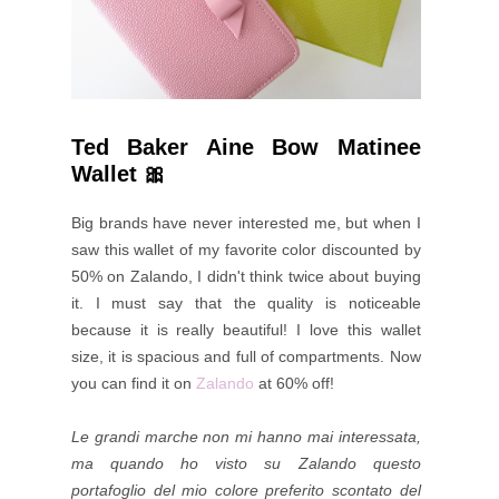
Ted Baker Aine Bow Matinee
Wallet 🎀
Big brands have never interested me, but when I
saw this wallet of my favorite color discounted by
50% on Zalando, I didn't think twice about buying
it. I must say that the quality is noticeable
because it is really beautiful! I love this wallet
size, it is spacious and full of compartments. Now
you can find it on
Zalando
at 60% off!
Le grandi marche non mi hanno mai interessata,
ma quando ho visto su Zalando questo
portafoglio del mio colore preferito scontato del