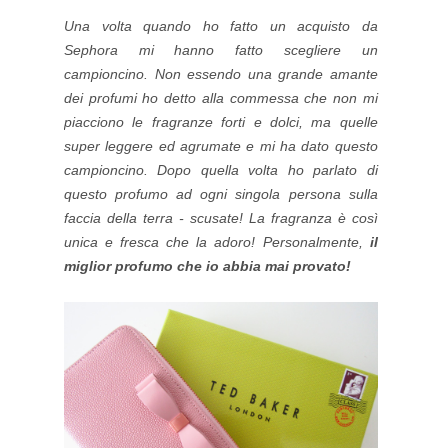
Una volta quando ho fatto un acquisto da
Sephora mi hanno fatto scegliere un
campioncino. Non essendo una grande amante
dei profumi ho detto alla commessa che non mi
piacciono le fragranze forti e dolci, ma quelle
super leggere ed agrumate e mi ha dato questo
campioncino. Dopo quella volta ho parlato di
questo profumo ad ogni singola persona sulla
faccia della terra - scusate! La fragranza è così
unica e fresca che la adoro! Personalmente,
il
miglior profumo che io abbia mai provato!