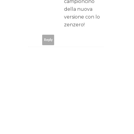
campioncino
della nuova
versione con lo
zenzero!
Reply