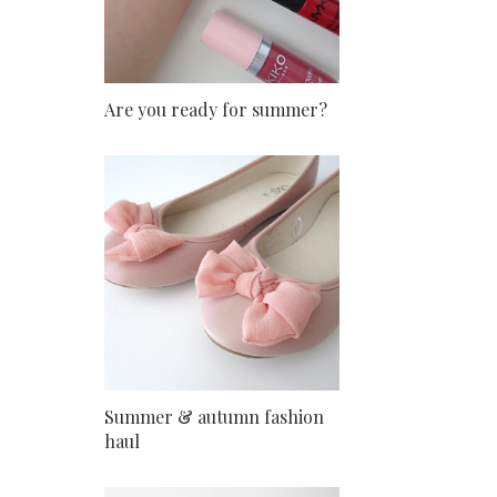
Are you ready for summer?
Summer & autumn fashion
haul