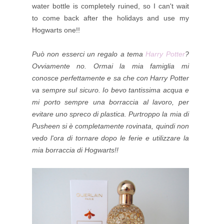
water bottle is completely ruined, so I can't wait
to come back after the holidays and use my
Hogwarts one!!
Può non esserci un regalo a tema
Harry Potter
?
Ovviamente no. Ormai la mia famiglia mi
conosce perfettamente e sa che con Harry Potter
va sempre sul sicuro. Io bevo tantissima acqua e
mi porto sempre una borraccia al lavoro, per
evitare uno spreco di plastica. Purtroppo la mia di
Pusheen si è completamente rovinata, quindi non
vedo l'ora di tornare dopo le ferie e utilizzare la
mia borraccia di Hogwarts!!