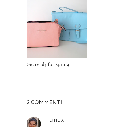
Get ready for spring
2 COMMENTI
LINDA