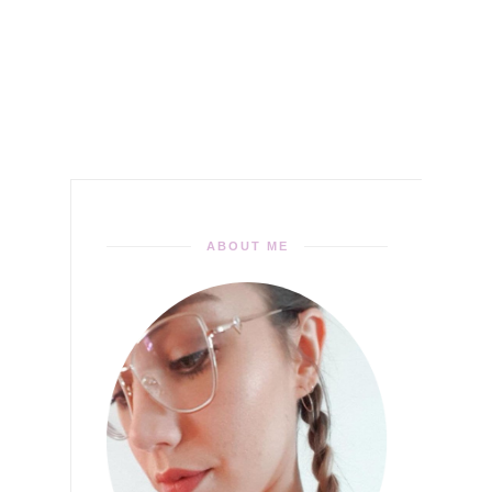
ABOUT ME