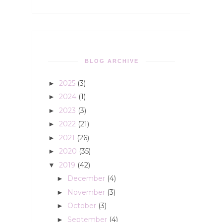
BLOG ARCHIVE
2025
(3)
►
2024
(1)
►
2023
(3)
►
2022
(21)
►
2021
(26)
►
2020
(35)
►
2019
(42)
▼
December
(4)
►
November
(3)
►
October
(3)
►
September
(4)
►