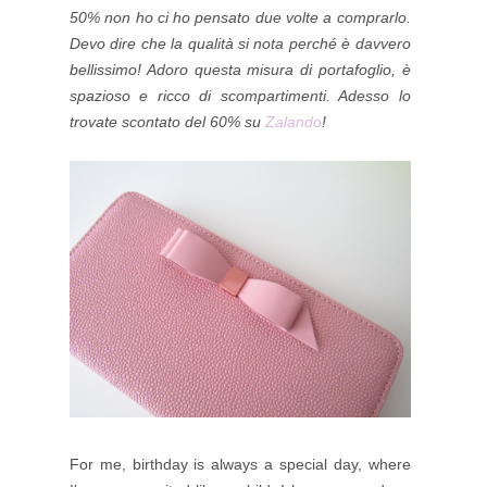
50% non ho ci ho pensato due volte a comprarlo.
Devo dire che la qualità si nota perché è davvero
bellissimo! Adoro questa misura di portafoglio, è
spazioso e ricco di scompartimenti. Adesso lo
trovate scontato del 60% su
Zalando
!
For me, birthday is always a special day, where