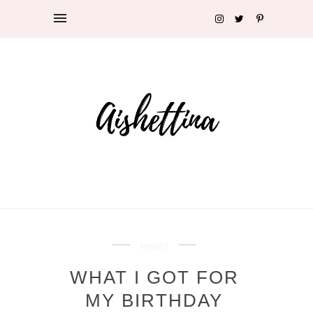
beauty
WHAT I GOT FOR
MY BIRTHDAY