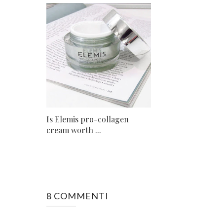
Is Elemis pro-collagen
cream worth ...
8 COMMENTI