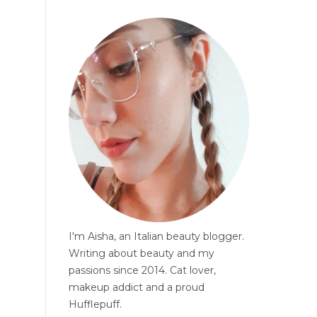
I'm Aisha, an Italian beauty blogger.
Writing about beauty and my
passions since 2014. Cat lover,
makeup addict and a proud
Hufflepuff.