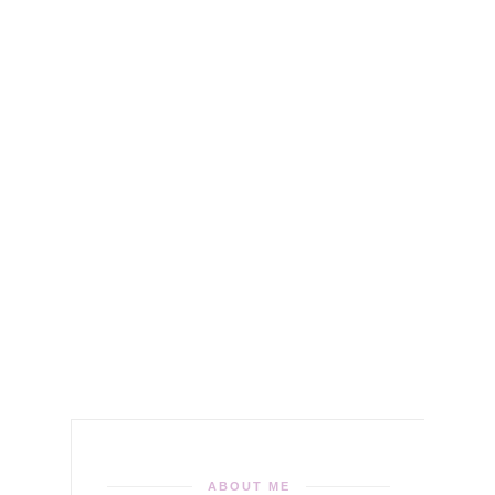
ABOUT ME