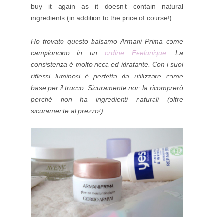
buy it again as it doesn't contain natural
ingredients (in addition to the price of course!).
Ho trovato questo balsamo Armani Prima come
campioncino in un
ordine Feelunique
. La
consistenza è molto ricca ed idratante. Con i suoi
riflessi luminosi è perfetta da utilizzare come
base per il trucco. Sicuramente non la ricomprerò
perché non ha ingredienti naturali (oltre
sicuramente al prezzo!).