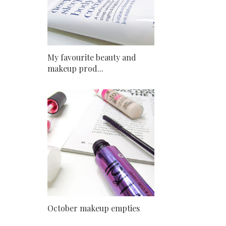
My favourite beauty and
makeup prod...
October makeup empties