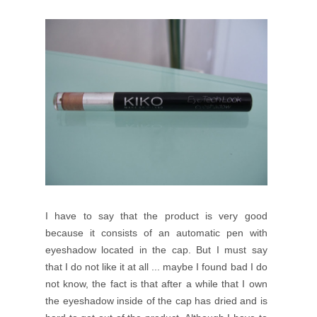
I have to say that the product is very good
because it consists of an automatic pen with
eyeshadow located in the cap. But I must say
that I do not like it at all ... maybe I found bad I do
not know, the fact is that after a while that I own
the eyeshadow inside of the cap has dried and is