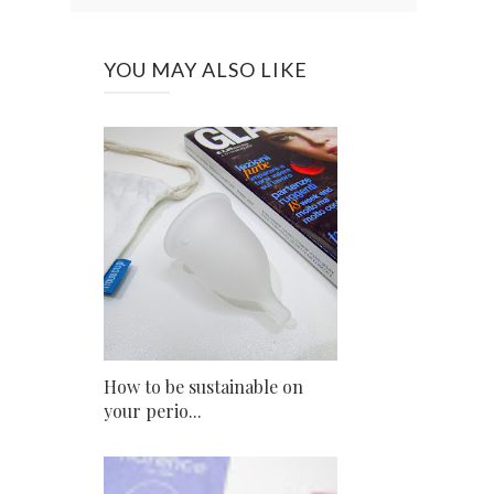
YOU MAY ALSO LIKE
How to be sustainable on
your perio...