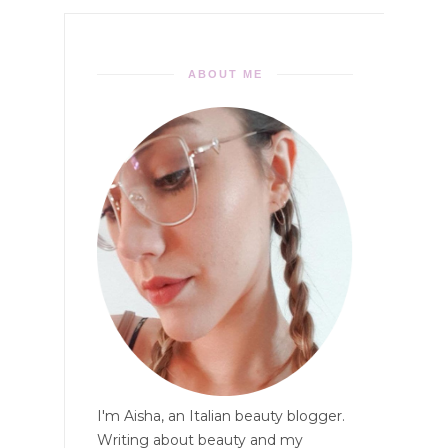
ABOUT ME
I'm Aisha, an Italian beauty blogger.
Writing about beauty and my