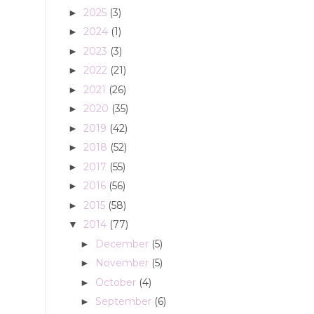
2025
(3)
►
2024
(1)
►
2023
(3)
►
2022
(21)
►
2021
(26)
►
2020
(35)
►
2019
(42)
►
2018
(52)
►
2017
(55)
►
2016
(56)
►
2015
(58)
►
2014
(77)
▼
December
(5)
►
November
(5)
►
October
(4)
►
September
(6)
►