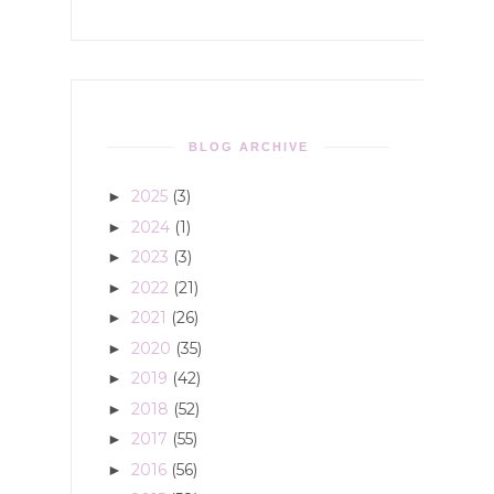
BLOG ARCHIVE
2025
(3)
►
2024
(1)
►
2023
(3)
►
2022
(21)
►
2021
(26)
►
2020
(35)
►
2019
(42)
►
2018
(52)
►
2017
(55)
►
2016
(56)
►