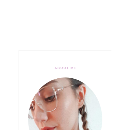
ABOUT ME