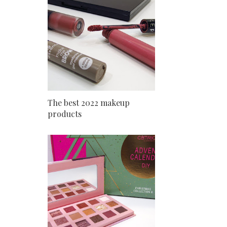
The best 2022 makeup
products