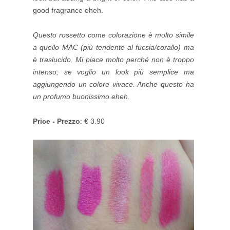
good fragrance eheh.
Questo rossetto come colorazione è molto simile
a quello MAC (più tendente al fucsia/corallo) ma
è traslucido. Mi piace molto perché non è troppo
intenso; se voglio un look più semplice ma
aggiungendo un colore vivace. Anche questo ha
un profumo buonissimo eheh.
Price - Prezzo
: € 3.90