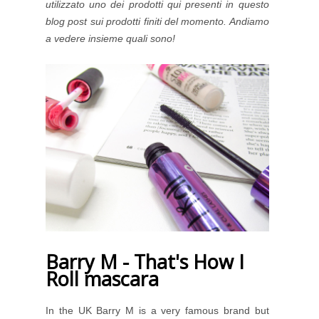
utilizzato uno dei prodotti qui presenti in questo
blog post sui prodotti finiti del momento. Andiamo
a vedere insieme quali sono!
Barry M - That's How I
Roll mascara
In the UK Barry M is a very famous brand but