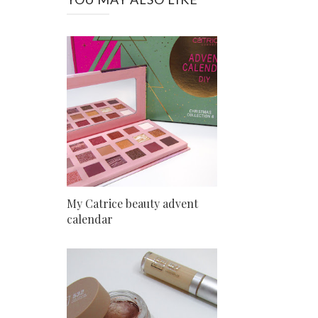
My Catrice beauty advent
calendar