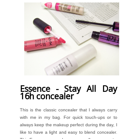
Essence - Stay All Day
16h concealer
This is the classic concealer that I always carry
with me in my bag. For quick touch-ups or to
always keep the makeup perfect during the day, I
like to have a light and easy to blend concealer.