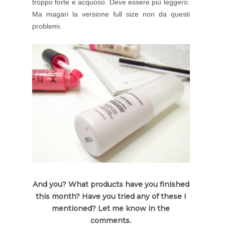
troppo forte e acquoso. Deve essere più leggero.
Ma magari la versione full size non da questi
problemi.
And you? What products have you finished
this month? Have you tried any of these I
mentioned? Let me know in the
comments.