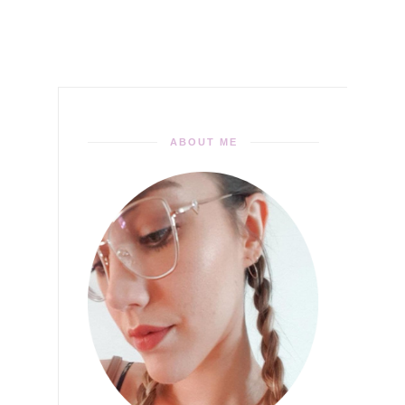
ABOUT ME