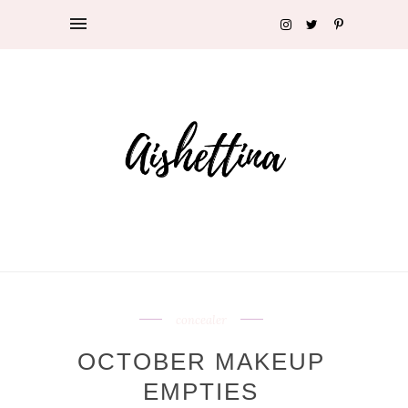
concealer
OCTOBER MAKEUP
EMPTIES