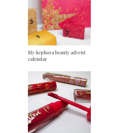
My Sephora beauty advent
calendar