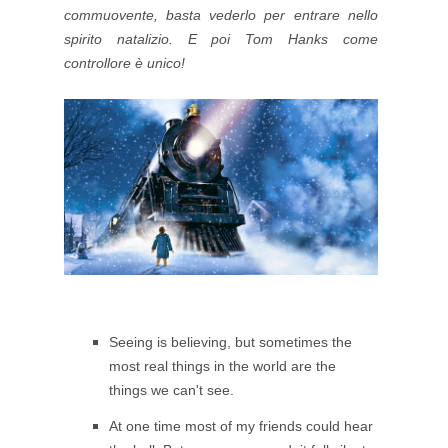
commuovente, basta vederlo per entrare nello
spirito natalizio. E poi Tom Hanks come
controllore è unico!
S
eeing is believing, but sometimes the
most real things in the world are the
things we can't see.
At one time most of my friends could hear