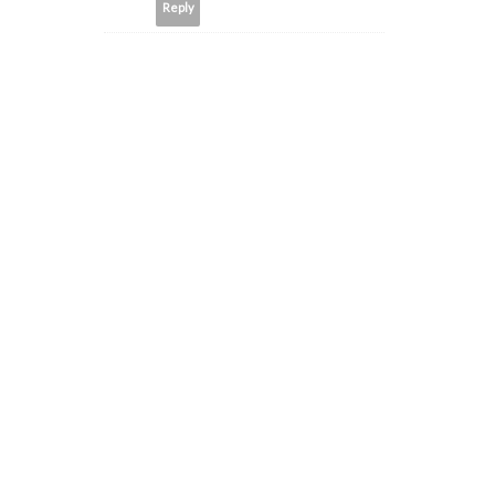
Reply