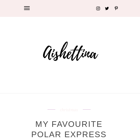
christmas
MY FAVOURITE
POLAR EXPRESS