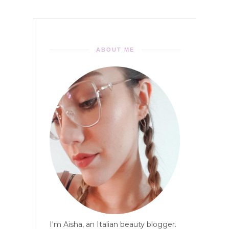
ABOUT ME
I'm Aisha, an Italian beauty blogger.