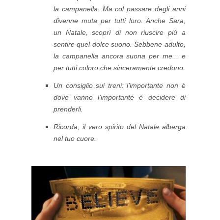
la campanella. Ma col passare degli anni
divenne muta per tutti loro. Anche Sara,
un Natale, scoprì di non riuscire più a
sentire quel dolce suono. Sebbene adulto,
la campanella ancora suona per me... e
per tutti coloro che sinceramente credono.
U
n consiglio sui treni: l’importante non è
dove vanno l’importante è decidere di
prenderli.
Ricorda, il vero spirito del Natale alberga
nel tuo cuore.