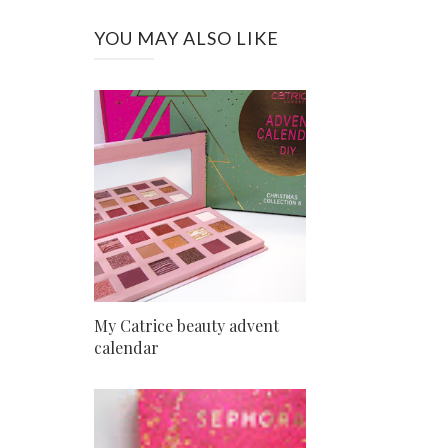
YOU MAY ALSO LIKE
My Catrice beauty advent
calendar