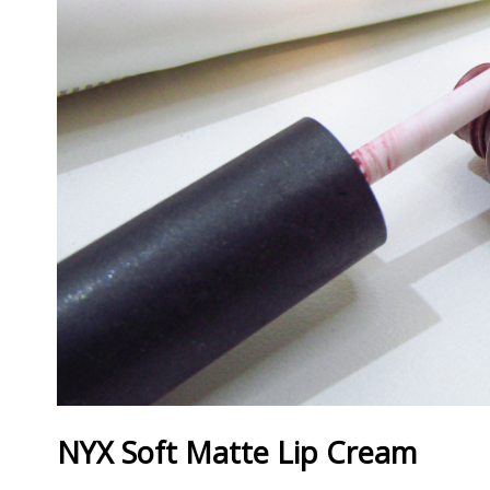
NYX Soft Matte Lip Cream