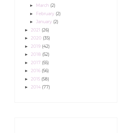
March
(2)
►
February
(2)
►
January
(2)
►
2021
(26)
►
2020
(35)
►
2019
(42)
►
2018
(52)
►
2017
(55)
►
2016
(56)
►
2015
(58)
►
2014
(77)
►